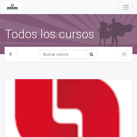
Todos los cursos