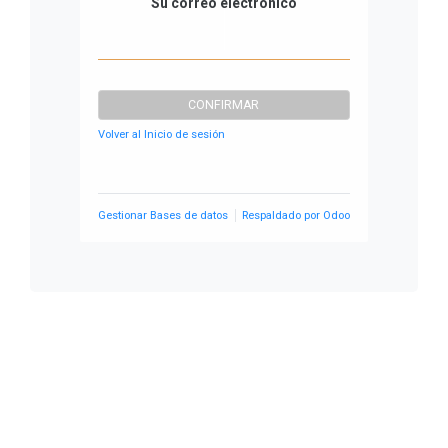
Su correo electrónico
CONFIRMAR
Volver al Inicio de sesión
Gestionar Bases de datos
Respaldado por
Odoo