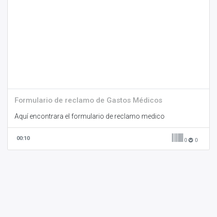
Formulario de reclamo de Gastos Médicos
Aquí encontrara el formulario de reclamo medico
00:10
0
0