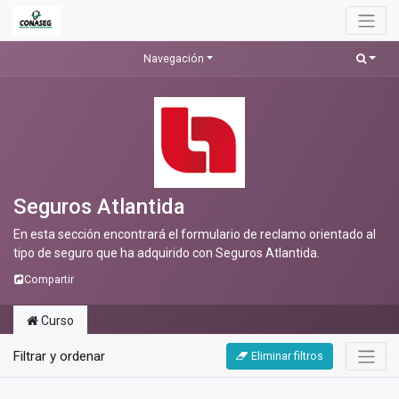
Navegación
Seguros Atlantida
En esta sección encontrará el formulario de reclamo orientado al
tipo de seguro que ha adquirido con Seguros Atlantida.
Compartir
Curso
Filtrar y ordenar
Eliminar filtros